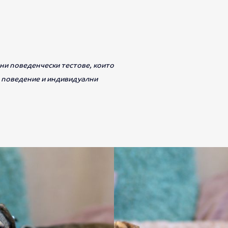
ни поведенчески тестове, които
, поведение и индивидуални