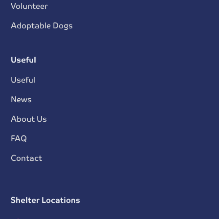
Volunteer
Adoptable Dogs
Useful
Useful
News
About Us
FAQ
Contact
Shelter Locations