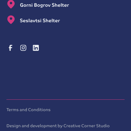
Gorni Bogrov Shelter
Seslavtsi Shelter
Terms and Conditions
Design and development by Creative Corner Studio