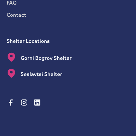
FAQ
Contact
Shelter Locations
Gorni Bogrov Shelter
Seslavtsi Shelter