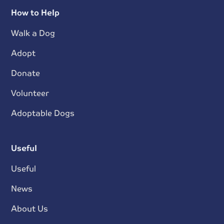
How to Help
Walk a Dog
Adopt
Donate
Volunteer
Adoptable Dogs
Useful
Useful
News
About Us