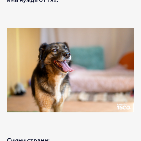
Силни страни: