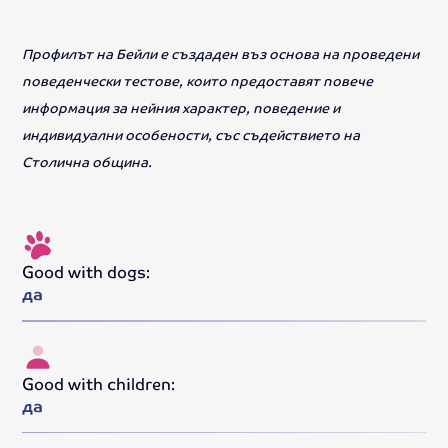
Профилът на Бейли е създаден въз основа на проведени
поведенчески тестове, които предоставят повече
информация за нейния характер, поведение и
индивидуални особености, със съдействието на
Столична община.
Good with dogs:
да
Good with children:
да