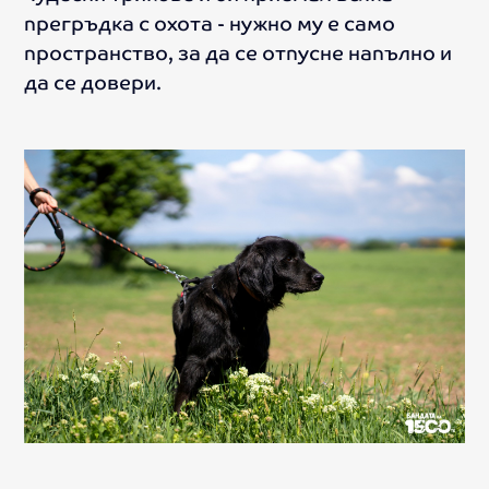
прегръдка с охота - нужно му е само
пространство, за да се отпусне напълно и
да се довери.