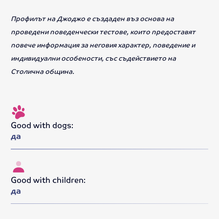
Профилът на Джоджо е създаден въз основа на
проведени поведенчески тестове, които предоставят
повече информация за неговия характер, поведение и
индивидуални особености, със съдействието на
Столична община.
Good with dogs:
да
Good with children:
да