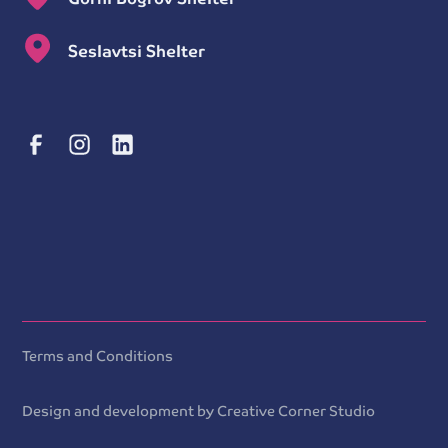
Seslavtsi Shelter
Terms and Conditions
Design and development by Creative Corner Studio